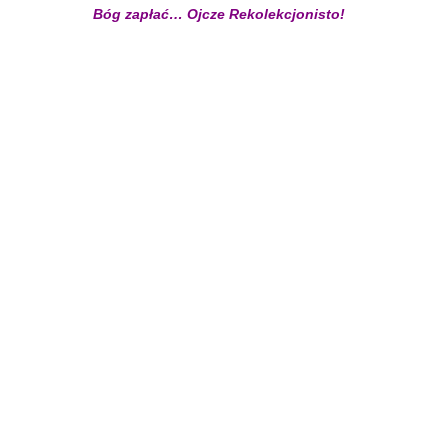
Bóg zapłać… Ojcze Rekolekcjonisto!