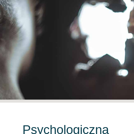
Psychologiczna