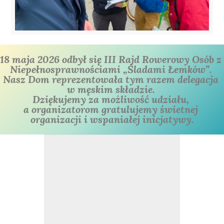
18 maja 2026 odbył się III Rajd Rowerowy Osób z 
Niepełnosprawnościami „Śladami Łemków”. 
Nasz Dom reprezentowała tym razem delegacja 
w męskim składzie. 
Dziękujemy za możliwość udziału, 
a organizatorom gratulujemy świetnej 
organizacji i wspaniałej inicjatywy.