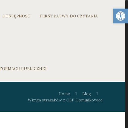
Otwórz 
DOSTĘPNOŚĆ
TEKST ŁATWY DO CZYTANIA
FORMACJI PUBLICZNEJ
Home
Blog
Wizyta strażaków z OSP Dominikowice