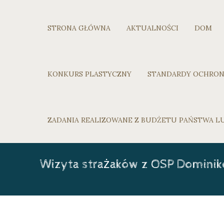
STRONA GŁÓWNA
AKTUALNOŚCI
DOM
KONKURS PLASTYCZNY
STANDARDY OCHRON
ZADANIA REALIZOWANE Z BUDŻETU PAŃSTWA 
Wizyta strażaków z OSP Dominik