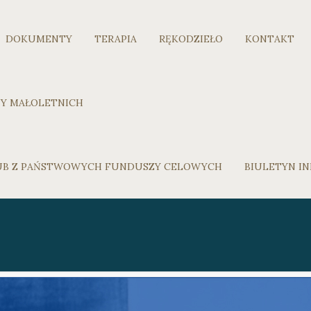
DOKUMENTY
TERAPIA
RĘKODZIEŁO
KONTAKT
Y MAŁOLETNICH
LUB Z PAŃSTWOWYCH FUNDUSZY CELOWYCH
BIULETYN IN