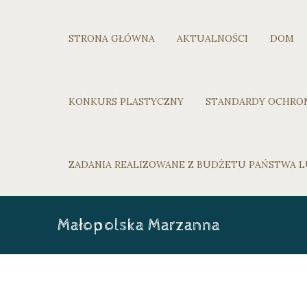
STRONA GŁÓWNA
AKTUALNOŚCI
DOM
KONKURS PLASTYCZNY
STANDARDY OCHRO
ZADANIA REALIZOWANE Z BUDŻETU PAŃSTWA
Małopolska Marzanna