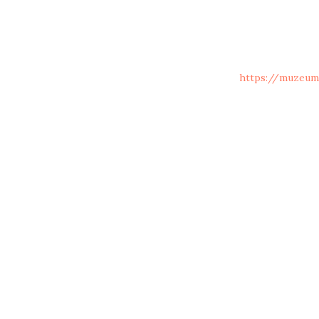
https://muzeum