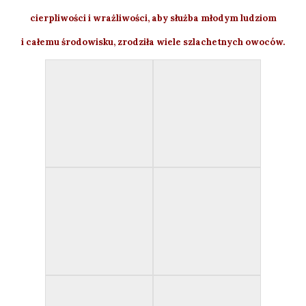
cierpliwości i wrażliwości, aby służba młodym ludziom
i całemu środowisku, zrodziła
wiele szlachetnych owoców.